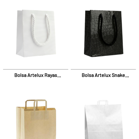
Bolsa Artelux Rayas
Bolsa Artelux Snake
Laminada
Laminada