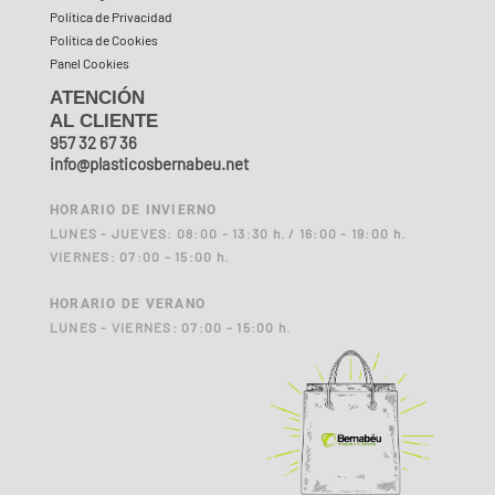
Política de Privacidad
Política de Cookies
Panel Cookies
ATENCIÓN
AL CLIENTE
957 32 67 36
info@plasticosbernabeu.net
HORARIO DE INVIERNO
LUNES - JUEVES: 08:00 - 13:30 h. / 16:00 - 19:00 h.
VIERNES: 07:00 - 15:00 h.
HORARIO DE VERANO
LUNES - VIERNES: 07:00 - 15:00 h.