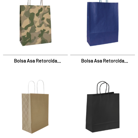
Bolsa Asa Retorcida
Bolsa Asa Retorcida
Camouflage Verde
Classic