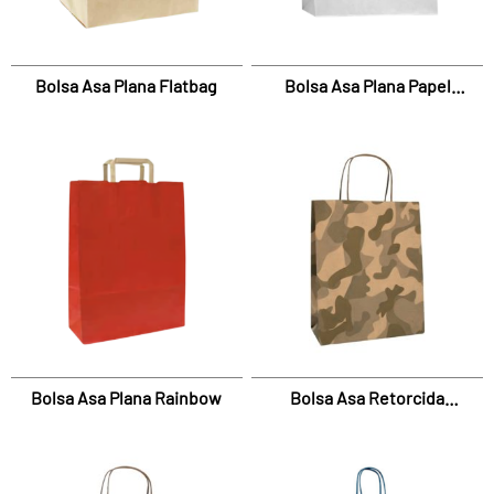
Bolsa Asa Plana Flatbag
Bolsa Asa Plana Papel
Natural
Bolsa Asa Plana Rainbow
Bolsa Asa Retorcida
Camouflage Marrón