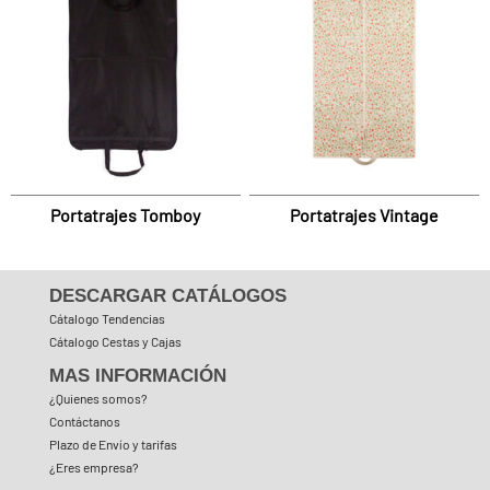
Portatrajes Tomboy
Portatrajes Vintage
DESCARGAR CATÁLOGOS
Cátalogo Tendencias
Cátalogo Cestas y Cajas
MAS INFORMACIÓN
¿Quienes somos?
Contáctanos
Plazo de Envío y tarifas
¿Eres empresa?