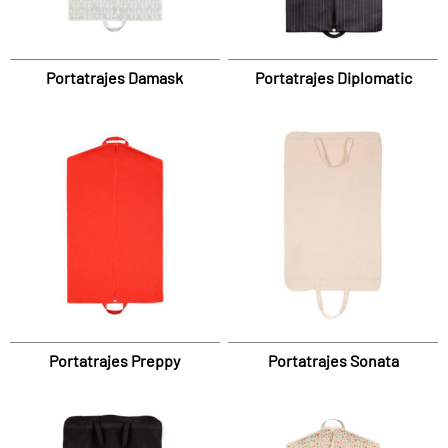
Portatrajes Damask
Portatrajes Diplomatic
Portatrajes Preppy
Portatrajes Sonata