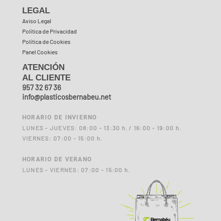
LEGAL
Aviso Legal
Política de Privacidad
Política de Cookies
Panel Cookies
ATENCIÓN
AL CLIENTE
957 32 67 36
info@plasticosbernabeu.net
HORARIO DE INVIERNO
LUNES - JUEVES: 08:00 - 13:30 h. / 16:00 - 19:00 h.
VIERNES: 07:00 - 15:00 h.
HORARIO DE VERANO
LUNES - VIERNES: 07:00 - 15:00 h.