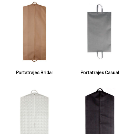
Portatrajes Bridal
Portatrajes Casual