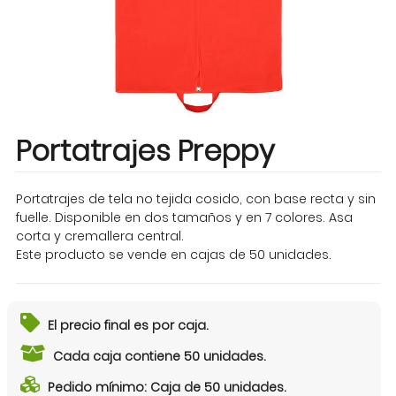
Portatrajes Preppy
Portatrajes de tela no tejida cosido, con base recta y sin
fuelle. Disponible en dos tamaños y en 7 colores. Asa
corta y cremallera central.
Este producto se vende en cajas de 50 unidades.
El precio final es por caja.
Cada caja contiene 50 unidades.
Pedido mínimo: Caja de 50 unidades.