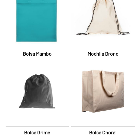
Bolsa Mambo
Mochila Drone
Bolsa Grime
Bolsa Choral