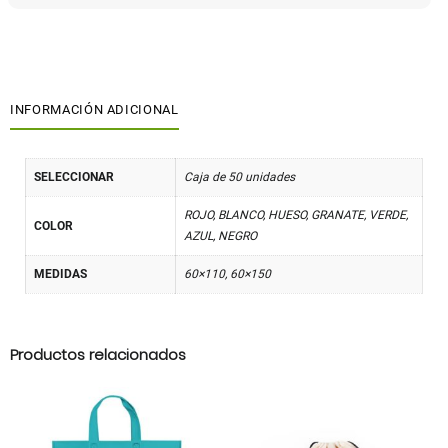
INFORMACIÓN ADICIONAL
SELECCIONAR
Caja de 50 unidades
ROJO, BLANCO, HUESO, GRANATE, VERDE,
COLOR
AZUL, NEGRO
MEDIDAS
60×110, 60×150
Productos relacionados