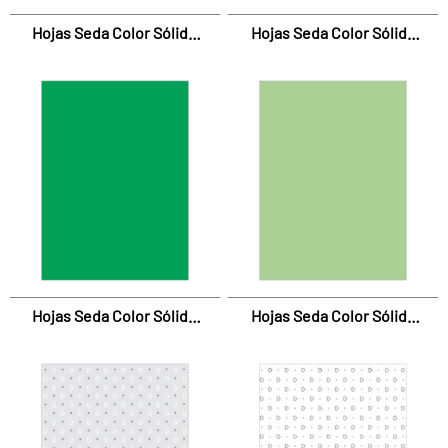
Hojas Seda Color Sólido
Hojas Seda Color Sólido
Rojo
Rosa
Hojas Seda Color Sólido
Hojas Seda Color Sólido
Verde
Verde Pistacho