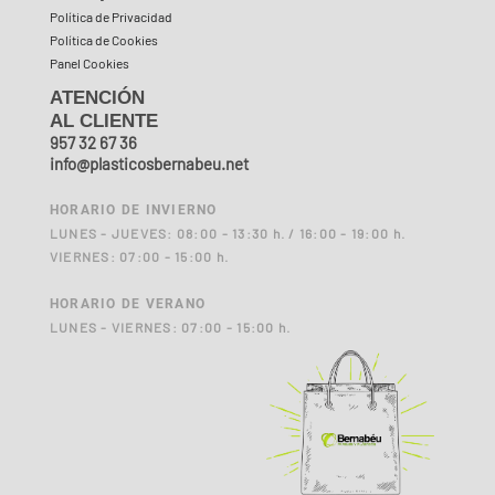
Política de Privacidad
Política de Cookies
Panel Cookies
ATENCIÓN
AL CLIENTE
957 32 67 36
info@plasticosbernabeu.net
HORARIO DE INVIERNO
LUNES - JUEVES: 08:00 - 13:30 h. / 16:00 - 19:00 h.
VIERNES: 07:00 - 15:00 h.
HORARIO DE VERANO
LUNES - VIERNES: 07:00 - 15:00 h.