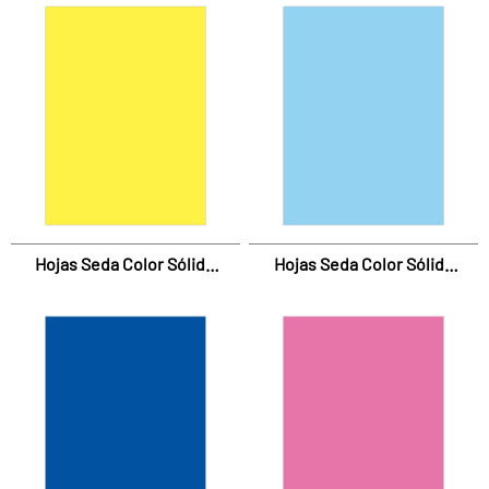
Hojas Seda Color Sólido
Hojas Seda Color Sólido
Amarillo
Azul Cielo