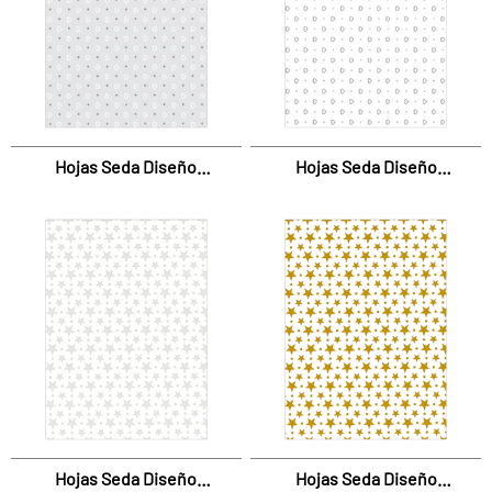
Hojas Seda Diseño
Hojas Seda Diseño
Corazones Gris
Corazones Negros
Hojas Seda Diseño
Hojas Seda Diseño