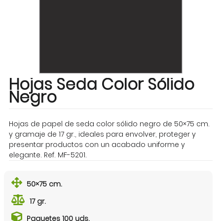
Hojas Seda Color Sólido
Negro
Hojas de papel de seda color sólido negro de 50×75 cm.
y gramaje de 17 gr., ideales para envolver, proteger y
presentar productos con un acabado uniforme y
elegante. Ref. MF-5201.
50×75 cm.
17 gr.
Paquetes 100 uds.