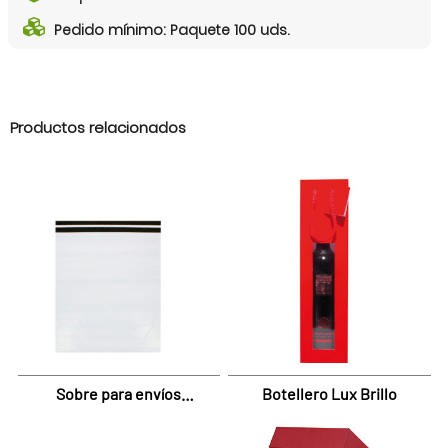
Pedido mínimo: Paquete 100 uds.
Productos relacionados
Sobre para envíos
Botellero Lux Brillo
Ecommerce