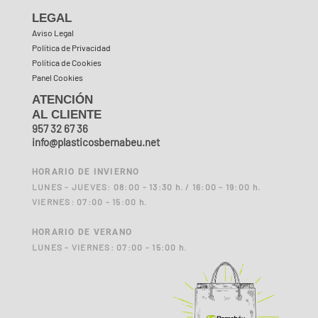
LEGAL
Aviso Legal
Política de Privacidad
Política de Cookies
Panel Cookies
ATENCIÓN
AL CLIENTE
957 32 67 36
info@plasticosbernabeu.net
HORARIO DE INVIERNO
LUNES - JUEVES: 08:00 - 13:30 h. / 16:00 - 19:00 h.
VIERNES: 07:00 - 15:00 h.
HORARIO DE VERANO
LUNES - VIERNES: 07:00 - 15:00 h.