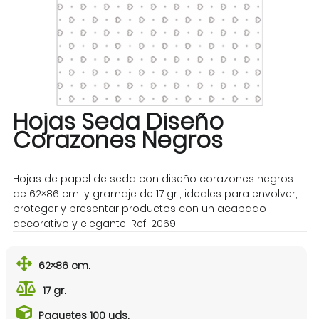
Hojas Seda Diseño
Corazones Negros
Hojas de papel de seda con diseño corazones negros
de 62×86 cm. y gramaje de 17 gr., ideales para envolver,
proteger y presentar productos con un acabado
decorativo y elegante. Ref. 2069.
62×86 cm.
17 gr.
Paquetes 100 uds.