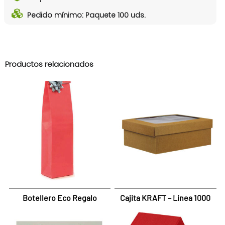
Pedido mínimo: Paquete 100 uds.
Productos relacionados
Botellero Eco Regalo
Cajita KRAFT – Linea 1000