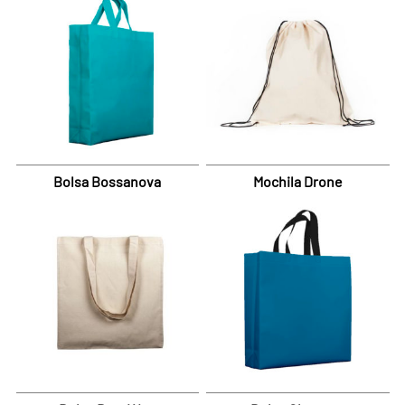
Bolsa Bossanova
Mochila Drone