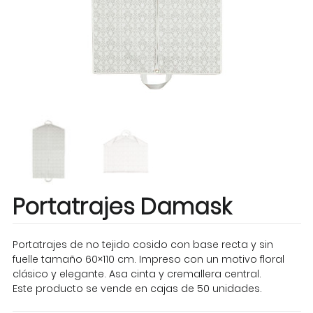
Portatrajes Damask
Portatrajes de no tejido cosido con base recta y sin
fuelle tamaño 60×110 cm. Impreso con un motivo floral
clásico y elegante. Asa cinta y cremallera central.
Este producto se vende en cajas de 50 unidades.