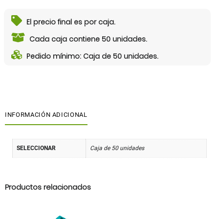
El precio final es por caja.
Cada caja contiene 50 unidades.
Pedido mínimo: Caja de 50 unidades.
INFORMACIÓN ADICIONAL
SELECCIONAR
Caja de 50 unidades
Productos relacionados