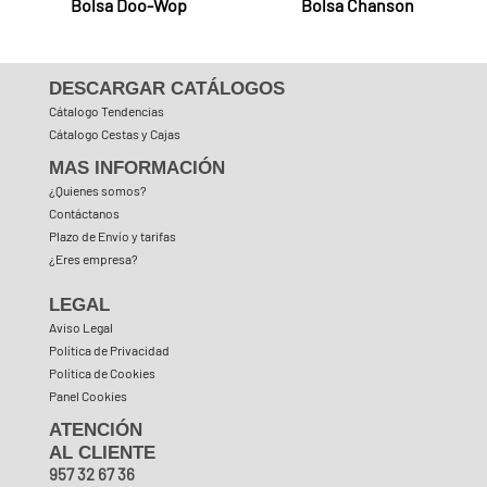
Bolsa Doo-Wop
Bolsa Chanson
DESCARGAR CATÁLOGOS
Cátalogo Tendencias
Cátalogo Cestas y Cajas
MAS INFORMACIÓN
¿Quienes somos?
Contáctanos
Plazo de Envío y tarifas
¿Eres empresa?
LEGAL
Aviso Legal
Política de Privacidad
Política de Cookies
Panel Cookies
ATENCIÓN
AL CLIENTE
957 32 67 36