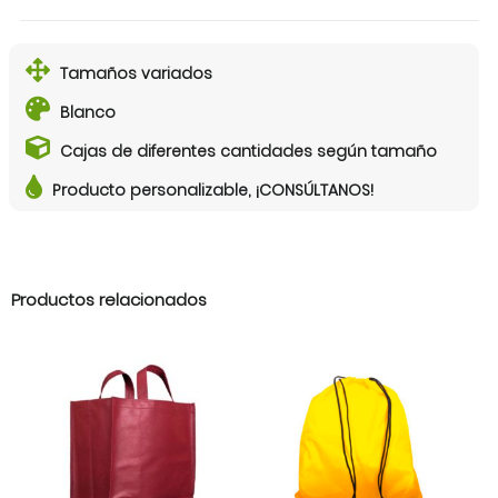
Tamaños variados
Blanco
Cajas de diferentes cantidades según tamaño
Producto personalizable, ¡CONSÚLTANOS!
Productos relacionados