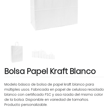
Bolsa Papel Kraft Blanco
Modelo básico de bolsa de papel kraft blanco para
múltiples usos. Fabricada en papel de celulosa reciclado
blanco con certificado FSC y asa rizada del mismo color
de la bolsa. Disponible en variedad de tamaños.
Producto personalizable.