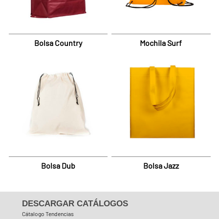
Bolsa Country
Mochila Surf
Bolsa Dub
Bolsa Jazz
DESCARGAR CATÁLOGOS
Cátalogo Tendencias