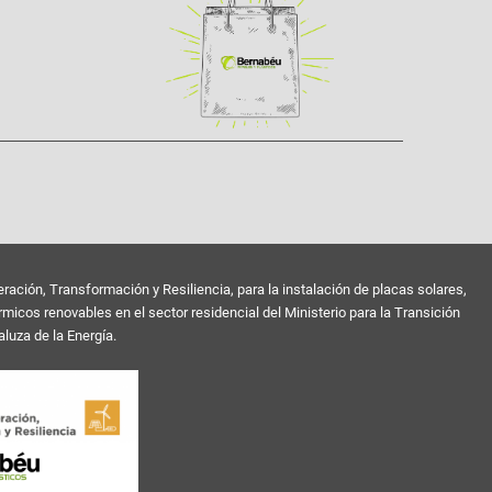
ión, Transformación y Resiliencia, para la instalación de placas solares,
cos renovables en el sector residencial del Ministerio para la Transición
luza de la Energía.