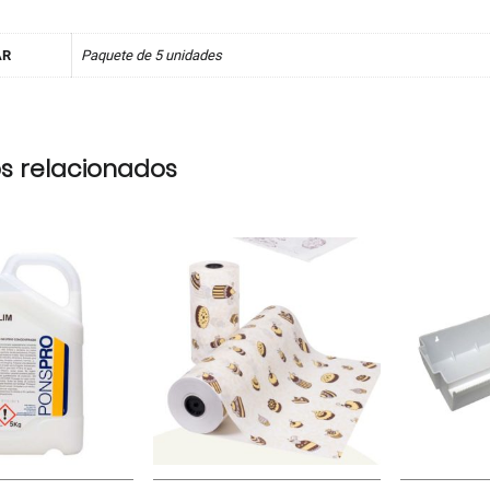
AR
Paquete de 5 unidades
s relacionados