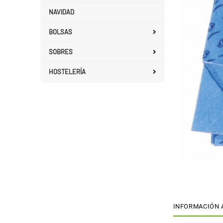
NAVIDAD
BOLSAS
SOBRES
HOSTELERÍA
INFORMACIÓN 