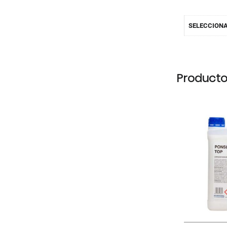
SELECCION
Producto