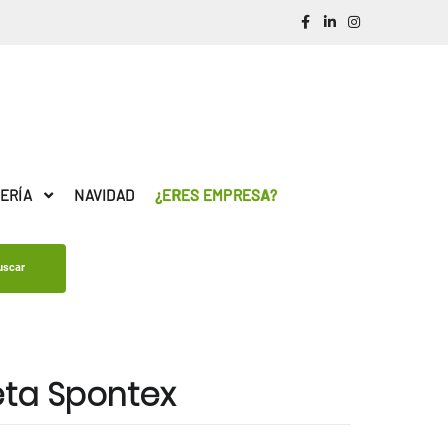
ERÍA
NAVIDAD
¿ERES EMPRESA?
uscar
ta Spontex