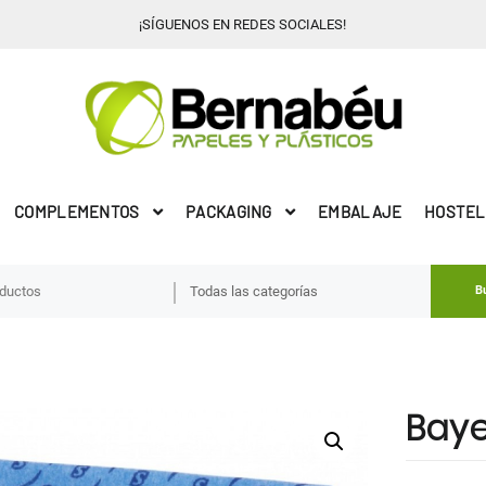
¡SÍGUENOS EN REDES SOCIALES!
COMPLEMENTOS
PACKAGING
EMBALAJE
HOSTEL
B
Baye