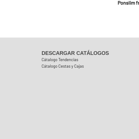
Ponslim f
DESCARGAR CATÁLOGOS
Cátalogo Tendencias
Cátalogo Cestas y Cajas