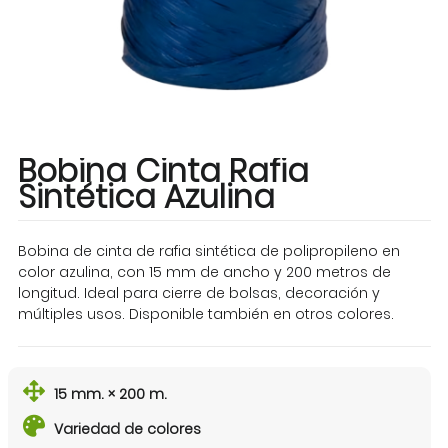
Bobina Cinta Rafia
Sintética Azulina
Bobina de cinta de rafia sintética de polipropileno en
color azulina, con 15 mm de ancho y 200 metros de
longitud. Ideal para cierre de bolsas, decoración y
múltiples usos. Disponible también en otros colores.
15 mm. × 200 m.
Variedad de colores