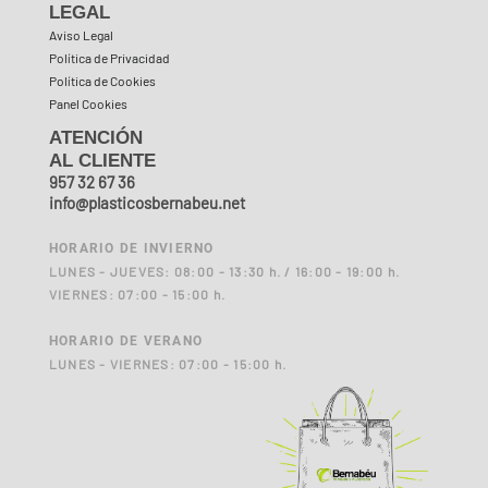
LEGAL
Aviso Legal
Política de Privacidad
Política de Cookies
Panel Cookies
ATENCIÓN
AL CLIENTE
957 32 67 36
info@plasticosbernabeu.net
HORARIO DE INVIERNO
LUNES - JUEVES: 08:00 - 13:30 h. / 16:00 - 19:00 h.
VIERNES: 07:00 - 15:00 h.
HORARIO DE VERANO
LUNES - VIERNES: 07:00 - 15:00 h.