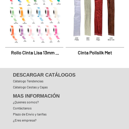
Rollo Cinta Lisa 13mm –
Cinta Polisilk Met
92m
DESCARGAR CATÁLOGOS
Cátalogo Tendencias
Cátalogo Cestas y Cajas
MAS INFORMACIÓN
¿Quienes somos?
Contáctanos
Plazo de Envío y tarifas
¿Eres empresa?