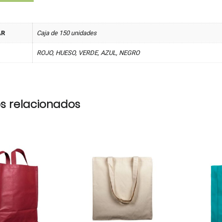
AR
Caja de 150 unidades
ROJO, HUESO, VERDE, AZUL, NEGRO
s relacionados