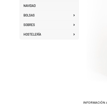
NAVIDAD
BOLSAS
SOBRES
HOSTELERÍA
INFORMACIÓN 