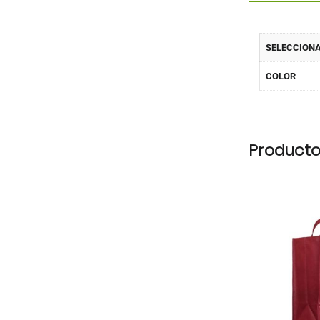
SELECCION
COLOR
Producto