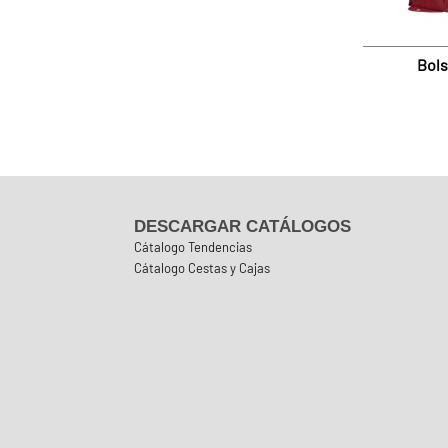
Bols
DESCARGAR CATÁLOGOS
Cátalogo Tendencias
Cátalogo Cestas y Cajas