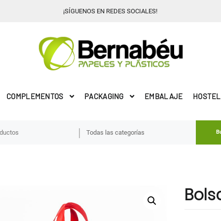
¡SÍGUENOS EN REDES SOCIALES!
COMPLEMENTOS
PACKAGING
EMBALAJE
HOSTEL
B
Bols