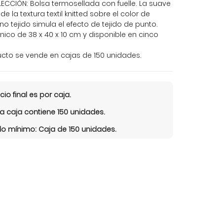
ECCIÓN: Bolsa termosellada con fuelle. La suave
de la textura textil knitted sobre el color de
no tejido simula el efecto de tejido de punto.
ico de 38 x 40 x 10 cm y disponible en cinco
ucto se vende en cajas de 150 unidades.
cio final es por caja.
 caja contiene 150 unidades.
o mínimo: Caja de 150 unidades.