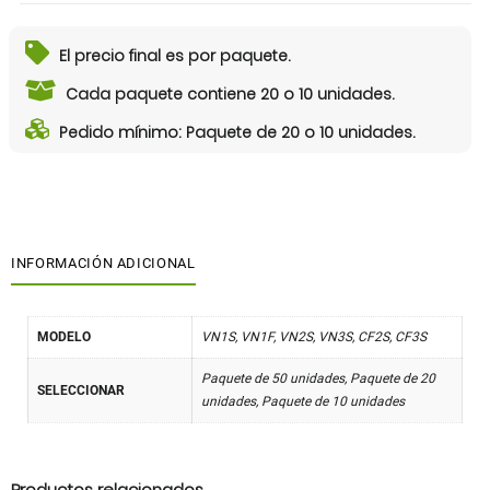
El precio final es por paquete.
Cada paquete contiene 20 o 10 unidades.
Pedido mínimo: Paquete de 20 o 10 unidades.
INFORMACIÓN ADICIONAL
MODELO
VN1S, VN1F, VN2S, VN3S, CF2S, CF3S
Paquete de 50 unidades, Paquete de 20
SELECCIONAR
unidades, Paquete de 10 unidades
Productos relacionados