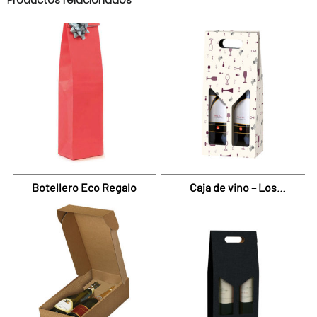
Botellero Eco Regalo
Caja de vino – Los
Gofrados Chic