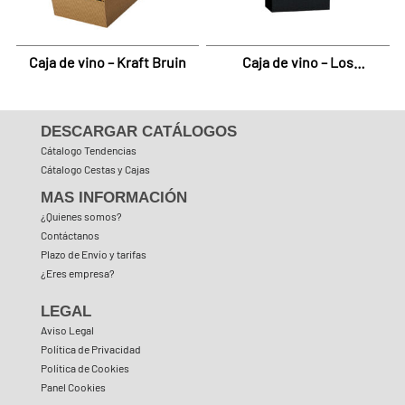
Caja de vino – Kraft Bruin
Caja de vino – Los
Gofrados Negro
DESCARGAR CATÁLOGOS
Cátalogo Tendencias
Cátalogo Cestas y Cajas
MAS INFORMACIÓN
¿Quienes somos?
Contáctanos
Plazo de Envío y tarifas
¿Eres empresa?
LEGAL
Aviso Legal
Política de Privacidad
Política de Cookies
Panel Cookies