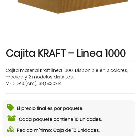
Cajita KRAFT – Linea 1000
Cajita material Kraft linea 1000. Disponible en 2 colores, 1
medida y 2 modelos distintos.
MEDIDAS (cm): 38,5x30x14
El precio final es por paquete.
Cada paquete contiene 10 unidades.
Pedido mínimo: Caja de 10 unidades.