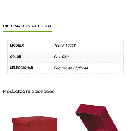
INFORMACIÓN ADICIONAL
MODELO
1000F, 1000S
COLOR
CAV, CBO
SELECCIONAR
Paquete de 10 piezas
Productos relacionados