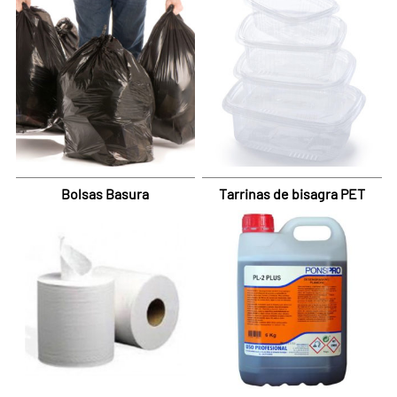
Bolsas Basura
Tarrinas de bisagra PET