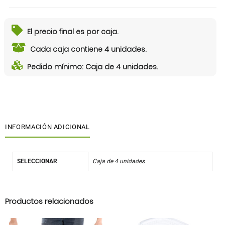
El precio final es por caja.
Cada caja contiene 4 unidades.
Pedido mínimo: Caja de 4 unidades.
INFORMACIÓN ADICIONAL
SELECCIONAR
Caja de 4 unidades
Productos relacionados