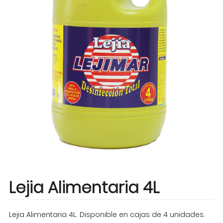
Lejia Alimentaria 4L
Lejia Alimentaria 4L. Disponible en cajas de 4 unidades.