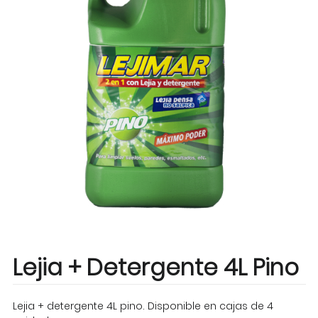
Lejia + Detergente 4L Pino
Lejia + detergente 4L pino. Disponible en cajas de 4