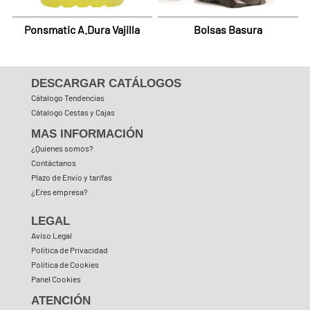
Ponsmatic A.Dura Vajilla
Bolsas Basura
DESCARGAR CATÁLOGOS
Cátalogo Tendencias
Cátalogo Cestas y Cajas
MAS INFORMACIÓN
¿Quienes somos?
Contáctanos
Plazo de Envío y tarifas
¿Eres empresa?
LEGAL
Aviso Legal
Política de Privacidad
Política de Cookies
Panel Cookies
ATENCIÓN