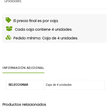
unidades.
El precio final es por caja.
Cada caja contiene 4 unidades.
Pedido mínimo: Caja de 4 unidades.
INFORMACIÓN ADICIONAL
SELECCIONAR
Caja de 4 unidades
Productos relacionados