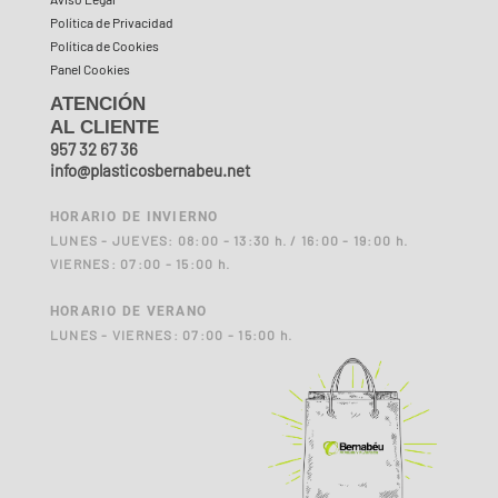
Política de Privacidad
Política de Cookies
Panel Cookies
ATENCIÓN
AL CLIENTE
957 32 67 36
info@plasticosbernabeu.net
HORARIO DE INVIERNO
LUNES - JUEVES: 08:00 - 13:30 h. / 16:00 - 19:00 h.
VIERNES: 07:00 - 15:00 h.
HORARIO DE VERANO
LUNES - VIERNES: 07:00 - 15:00 h.