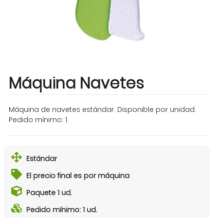
Máquina Navetes
Máquina de navetes estándar. Disponible por unidad.
Pedido mínimo: 1.
Estándar
El precio final es por máquina
Paquete 1 ud.
Pedido mínimo: 1 ud.