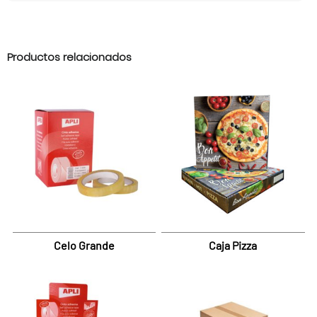
Productos relacionados
Celo Grande
Caja Pizza