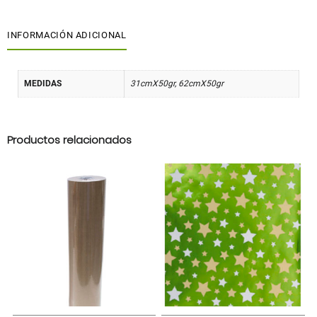
INFORMACIÓN ADICIONAL
MEDIDAS
31cmX50gr, 62cmX50gr
Productos relacionados