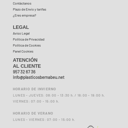
Contáctanos
Plazo de Envío y tarifas
¿Eres empresa?
LEGAL
Aviso Legal
Política de Privacidad
Política de Cookies
Panel Cookies
ATENCIÓN
AL CLIENTE
957 32 67 36
info@plasticosbernabeu.net
HORARIO DE INVIERNO
LUNES - JUEVES: 08:00 - 13:30 h. / 16:00 - 19:00 h.
VIERNES: 07:00 - 15:00 h.
HORARIO DE VERANO
LUNES - VIERNES: 07:00 - 15:00 h.