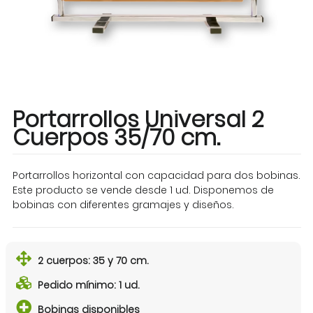
Portarrollos Universal 2
Cuerpos 35/70 cm.
Portarrollos horizontal con capacidad para dos bobinas.
Este producto se vende desde 1 ud. Disponemos de
bobinas con diferentes gramajes y diseños.
2 cuerpos: 35 y 70 cm.
Pedido mínimo: 1 ud.
Bobinas disponibles