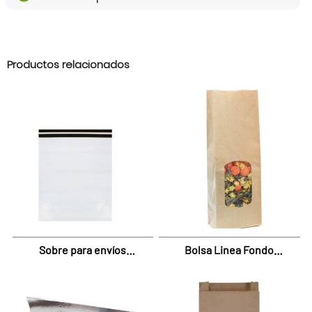
Productos relacionados
Sobre para envíos
Bolsa Linea Fondo
Ecommerce
Cuadrado