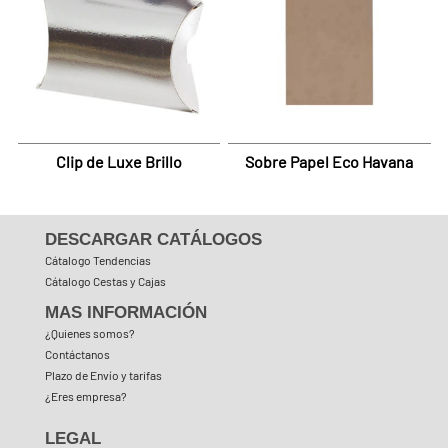
Clip de Luxe Brillo
Sobre Papel Eco Havana
DESCARGAR CATÁLOGOS
Cátalogo Tendencias
Cátalogo Cestas y Cajas
MAS INFORMACIÓN
¿Quienes somos?
Contáctanos
Plazo de Envío y tarifas
¿Eres empresa?
LEGAL