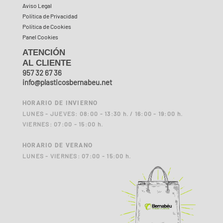
Aviso Legal
Política de Privacidad
Política de Cookies
Panel Cookies
ATENCIÓN
AL CLIENTE
957 32 67 36
info@plasticosbernabeu.net
HORARIO DE INVIERNO
LUNES - JUEVES: 08:00 - 13:30 h. / 16:00 - 19:00 h.
VIERNES: 07:00 - 15:00 h.
HORARIO DE VERANO
LUNES - VIERNES: 07:00 - 15:00 h.